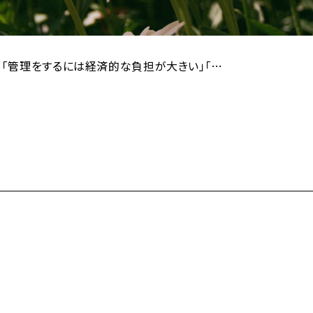
」「管理をするには経済的な負担が大きい」「…