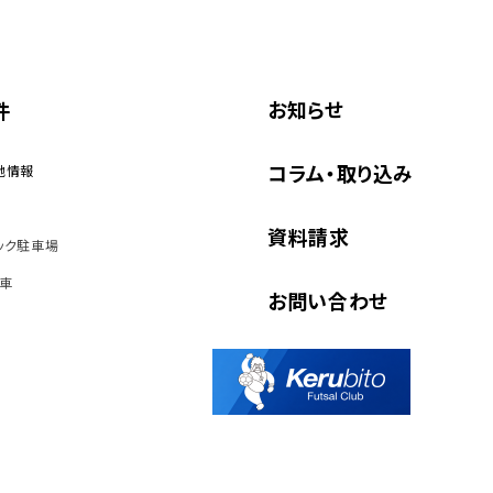
お知らせ
件
コラム・取り込み
地情報
資料請求
ック駐車場
車
お問い合わせ