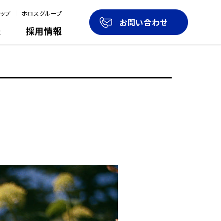
ップ
ホロスグループ
お問い合わせ
報
採用情報