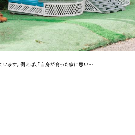
います。 例えば、「自身が育った家に思い…