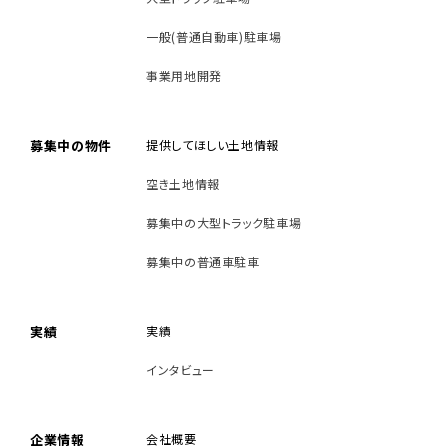
一般(普通自動車)駐車場
事業用地開発
募集中の物件
提供してほしい土地情報
空き土地情報
募集中の大型トラック駐車場
募集中の普通車駐車
実績
実績
インタビュー
企業情報
会社概要