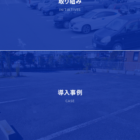
取り組み
INITIATIVES
導入事例
CASE