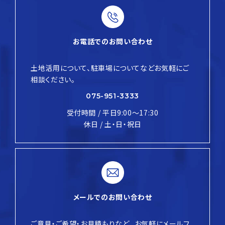
お電話でのお問い合わせ
土地活用について、駐車場についてなど
お気軽にご
相談ください。
075-951-3333
受付時間 / 平日9:00〜17:30
休日 / 土・日・祝日
メールでのお問い合わせ
ご意見・ご希望・お見積もりなど、
お気軽にメールフ