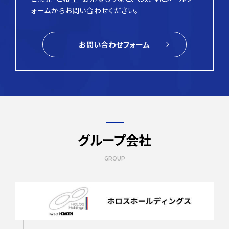
ォームからお問い合わせください。
お問い合わせフォーム
グループ会社
GROUP