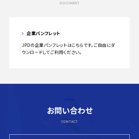
DOCUMENT
企業パンフレット
JPDの企業パンフレットはこちらです。ご自由にダ
ウンロードしてご利用ください。
お問い合わせ
CONTACT