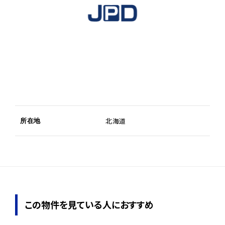
北海道
所在地
この物件を見ている人におすすめ