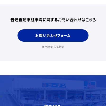
普通自動車駐車場に関するお問い合わせはこちら
お問い合わせフォーム
受付時間：24時間