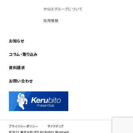
ホロスグループについて
採用情報
お知らせ
コラム・取り込み
資料請求
お問い合わせ
プライバシーポリシー
サイトマップ
©2021 株式会社JPD All Rights Reserved.