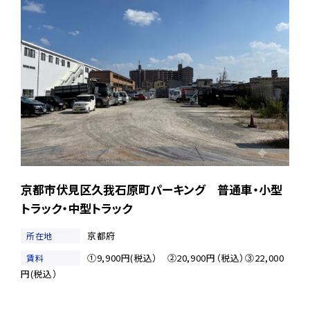
京都市伏見区久我石原町パーキング 普通車・小型
トラック・中型トラック
京都府
所在地
①9,900円(税込） ②20,900円（税込）③22,000
賃料
円(税込）